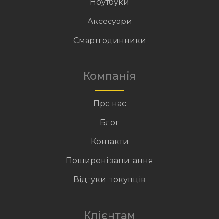
Ноутбуки
Аксесуари
Смартгодинники
Компанія
Про нас
Блог
Контакти
Поширені запитання
Відгуки покупців
Клієнтам