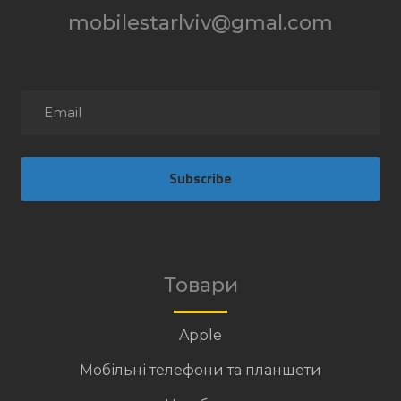
mobilestarlviv@gmal.com
Subscribe
Товари
Apple
Мобільні телефони та планшети