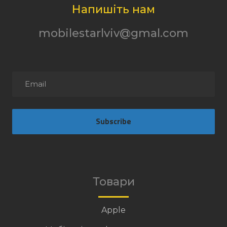
Напишіть нам
mobilestarlviv@gmal.com
Subscribe
Товари
Apple