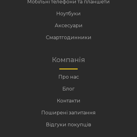
Мобільні телефони та планшети
Ноутбуки
Аксесуари
Смартгодинники
Компанія
Про нас
Блог
Контакти
Поширені запитання
Відгуки покупців