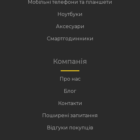
Мобільні телефони та планшети
Ноутбуки
Аксесуари
Смартгодинники
Компанія
Про нас
Блог
Контакти
Поширені запитання
Відгуки покупців