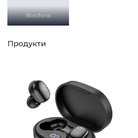
Borofone
Продукти