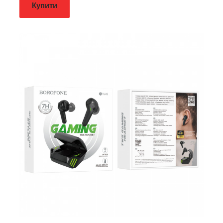
Купити