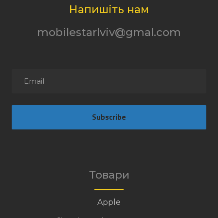
Напишіть нам
mobilestarlviv@gmal.com
Subscribe
Товари
Apple