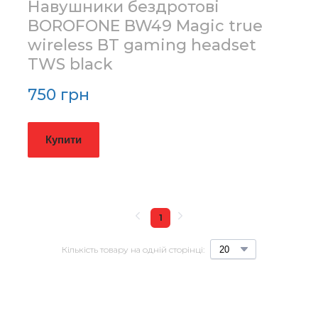
Навушники бездротові
BOROFONE BW49 Magic true
wireless BT gaming headset
TWS black
750 грн
Купити
1
Кількість товару на одній сторінці: