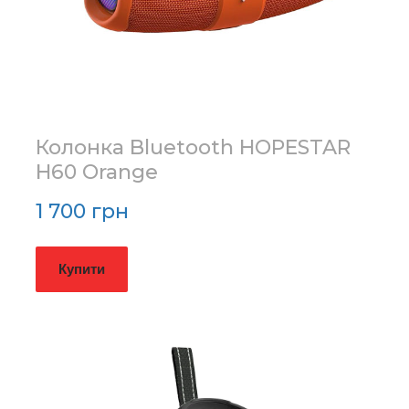
Колонка Bluetooth HOPESTAR
H60 Orange
1 700 грн
Купити