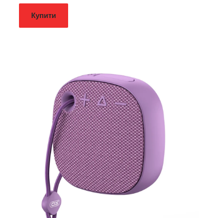
Купити