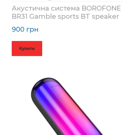
Акустична система BOROFONE
BR31 Gamble sports BT speaker
900 грн
Купити