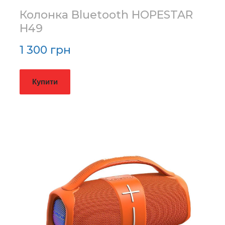
Колонка Bluetooth HOPESTAR
H49
1 300 грн
Купити