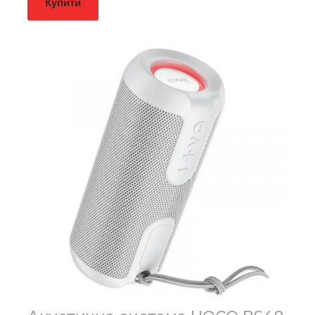
Купити