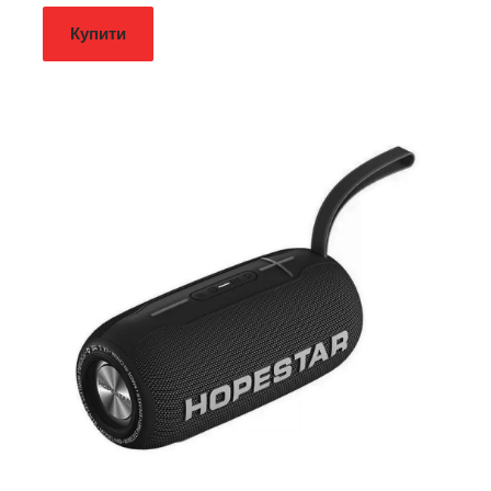
Купити