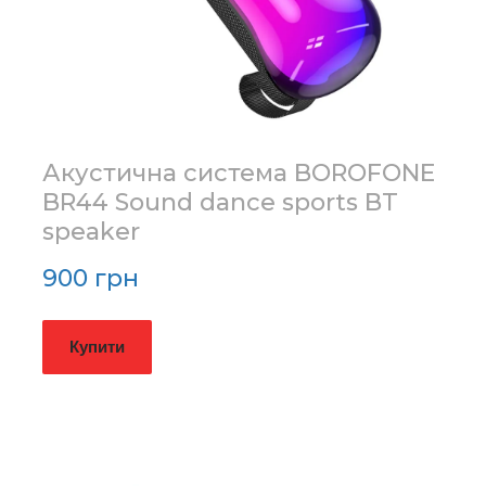
Акустична система BOROFONE
BR44 Sound dance sports BT
speaker
900 грн
Купити