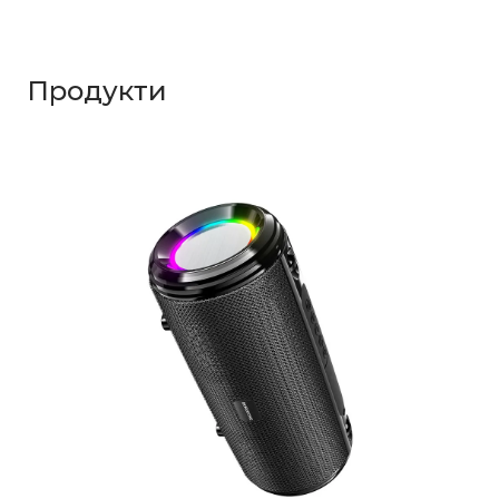
Продукти