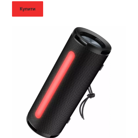
Купити