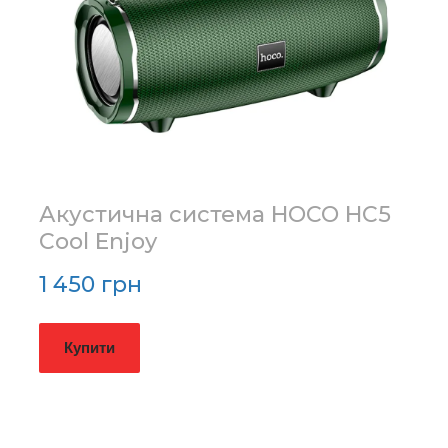
Акустична система HOCO HC5
Cool Enjoy
1 450 грн
Купити