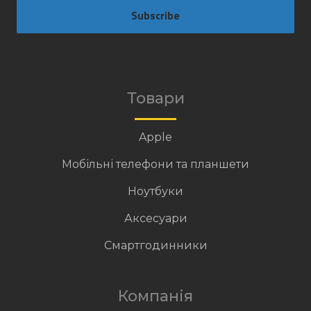
Subscribe
Товари
Apple
Мобільні телефони та планшети
Ноутбуки
Аксесуари
Смартгодинники
Компанія