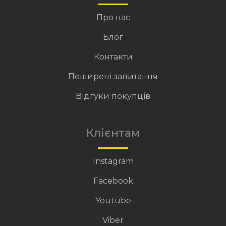
Про нас
Блог
Контакти
Поширені запитання
Відгуки покупців
Клієнтам
Instagram
Facebook
Youtube
Viber