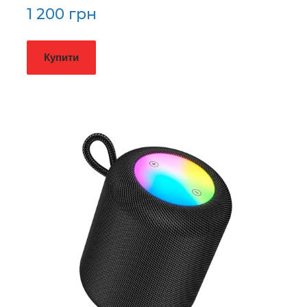
1 200 грн
Купити