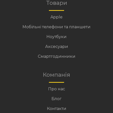
Товари
Apple
Мобільні телефони та планшети
Ноутбуки
Аксесуари
Смартгодинники
Компанія
Про нас
Блог
Контакти