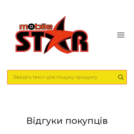
Відгуки покупців