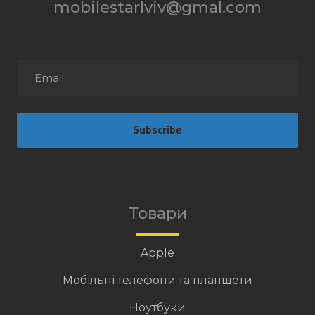
mobilestarlviv@gmal.com
Subscribe
Товари
Apple
Мобільні телефони та планшети
Ноутбуки