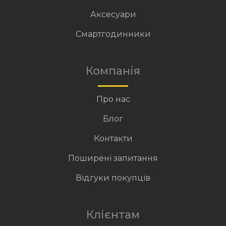
Аксесуари
Смартгодинники
Компанія
Про нас
Блог
Контакти
Поширені запитання
Відгуки покупців
Клієнтам