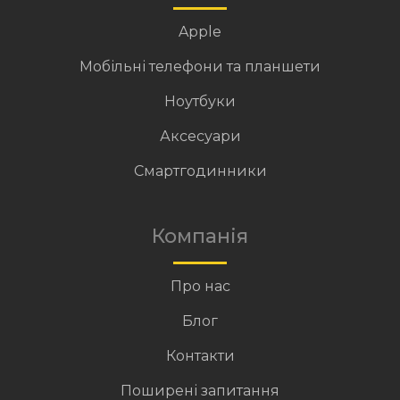
Apple
Мобільні телефони та планшети
Ноутбуки
Аксесуари
Смартгодинники
Компанія
Про нас
Блог
Контакти
Поширені запитання