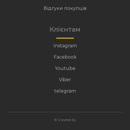
Відгуки покупців
Клієнтам
Instagram
Facebook
Youtube
Viber
telegram
© Created by