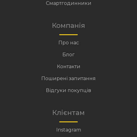
Смартгодинники
Компанія
Про нас
Блог
Контакти
Поширені запитання
Відгуки покупців
Клієнтам
Instagram