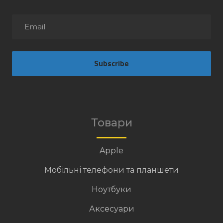
Subscribe
Товари
Apple
Мобільні телефони та планшети
Ноутбуки
Аксесуари