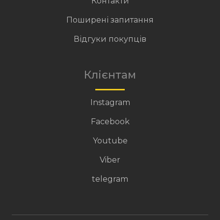
Контакти
Поширені запитання
Відгуки покупців
Клієнтам
Instagram
Facebook
Youtube
Viber
telegram