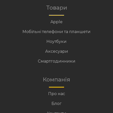
Товари
Apple
Мобільні телефони та планшети
Ноутбуки
Аксесуари
Смартгодинники
Компанія
Про нас
Блог