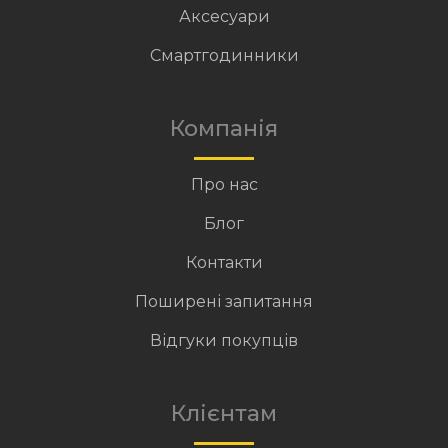
Аксесуари
Смартгодинники
Компанія
Про нас
Блог
Контакти
Поширені запитання
Відгуки покупців
Клієнтам