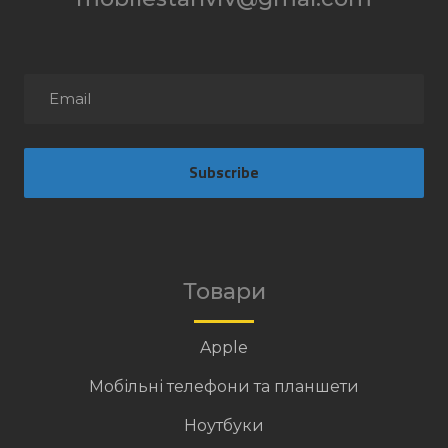
Subscribe
Товари
Apple
Мобільні телефони та планшети
Ноутбуки