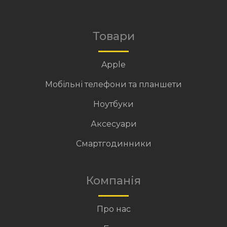
Товари
Apple
Мобільні телефони та планшети
Ноутбуки
Аксесуари
Смартгодинники
Компанія
Про нас