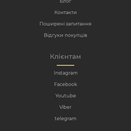
Блог
Контакти
Поширені запитання
Відгуки покупців
Клієнтам
Instagram
Facebook
Youtube
Viber
telegram