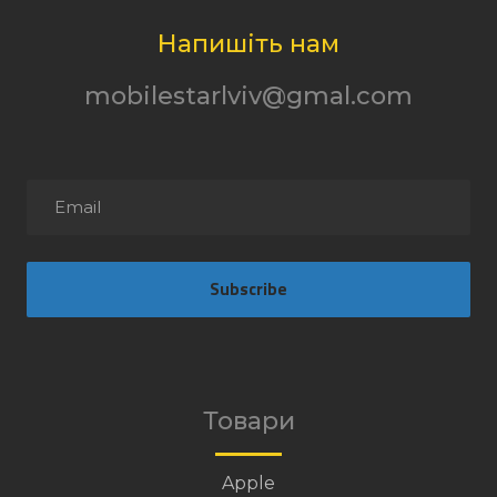
Напишіть нам
mobilestarlviv@gmal.com
Subscribe
Товари
Apple