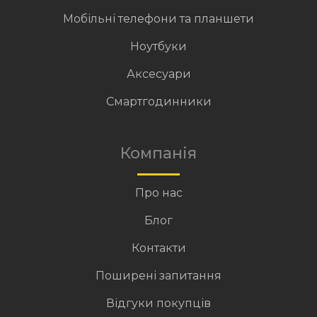
Мобільні телефони та планшети
Ноутбуки
Аксесуари
Смартгодинники
Компанія
Про нас
Блог
Контакти
Поширені запитання
Відгуки покупців