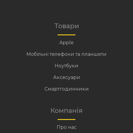
Товари
Apple
Мобільні телефони та планшети
Ноутбуки
Аксесуари
Смартгодинники
Компанія
Про нас