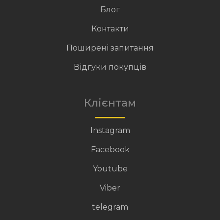
Блог
Контакти
Поширені запитання
Відгуки покупців
Клієнтам
Instagram
Facebook
Youtube
Viber
telegram