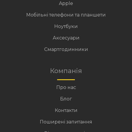
Apple
Мобільні телефони та планшети
Ноутбуки
Аксесуари
Смартгодинники
Компанія
Про нас
Блог
Контакти
Поширені запитання