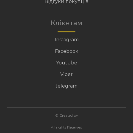
Відгуки покупців
Клієнтам
Instagram
Facebook
Youtube
Viber
telegram
© Created by
All rights Reserved