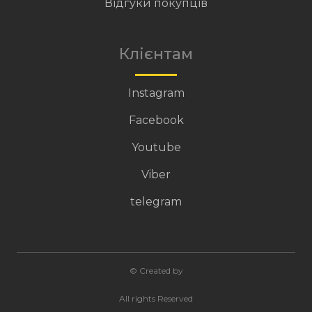
Відгуки покупців
Клієнтам
Instagram
Facebook
Youtube
Viber
telegram
© Created by
All rights Reserved