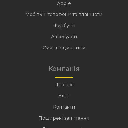
Apple
Мобільні телефони та планшети
Ноутбуки
Аксесуари
Смартгодинники
Компанія
Про нас
Блог
Контакти
Поширені запитання