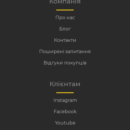
Компанія
Про нас
Блог
Контакти
Поширені запитання
Відгуки покупців
Клієнтам
Instagram
Facebook
Youtube