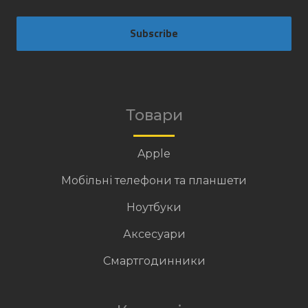
Subscribe
Товари
Apple
Мобільні телефони та планшети
Ноутбуки
Аксесуари
Смартгодинники