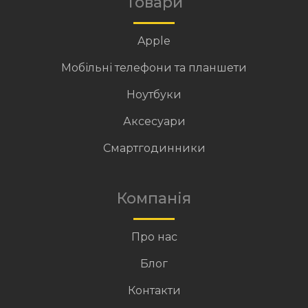
Товари
Apple
Мобільні телефони та планшети
Ноутбуки
Аксесуари
Смартгодинники
Компанія
Про нас
Блог
Контакти