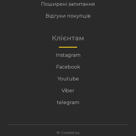
Поширені запитання
Відгуки покупців
Клієнтам
Instagram
Facebook
Youtube
Viber
telegram
© Created by