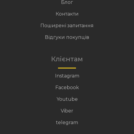
Блог
Контакти
Поширені запитання
Відгуки покупців
Клієнтам
Instagram
Facebook
Youtube
Viber
telegram