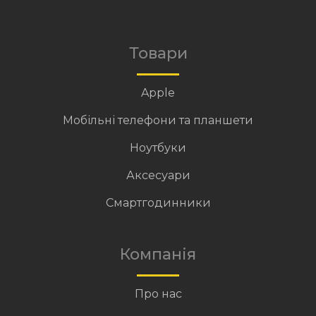
Товари
Apple
Мобільні телефони та планшети
Ноутбуки
Аксесуари
Смартгодинники
Компанія
Про нас