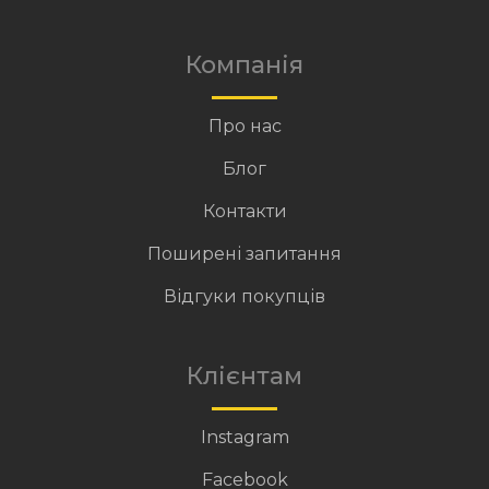
Компанія
Про нас
Блог
Контакти
Поширені запитання
Відгуки покупців
Клієнтам
Instagram
Facebook