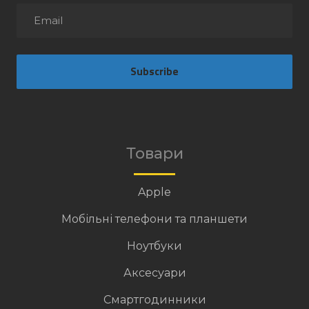
Subscribe
Товари
Apple
Мобільні телефони та планшети
Ноутбуки
Аксесуари
Смартгодинники