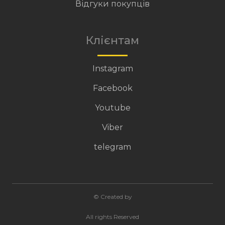
Відгуки покупців
Клієнтам
Instagram
Facebook
Youtube
Viber
telegram
© Created by
All rights Reserved