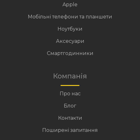
Apple
Мобільні телефони та планшети
Ноутбуки
Аксесуари
Смартгодинники
Компанія
Про нас
Блог
Контакти
Поширені запитання