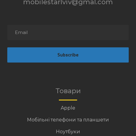
mobilestarlviv@gmal.com
Subscribe
Товари
Apple
Мобільні телефони та планшети
Ноутбуки