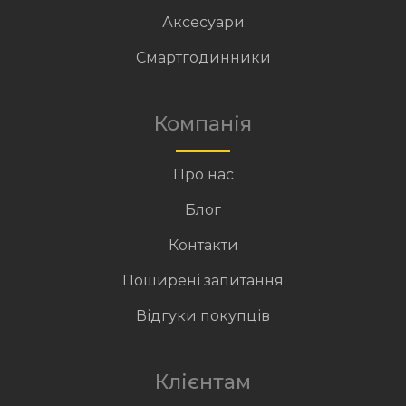
Аксесуари
Смартгодинники
Компанія
Про нас
Блог
Контакти
Поширені запитання
Відгуки покупців
Клієнтам