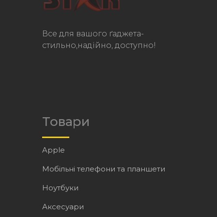
Все для вашого ґаджета-
стильно,надійно, доступно!
Товари
Apple
Мобільні телефони та планшети
Ноутбуки
Аксесуари