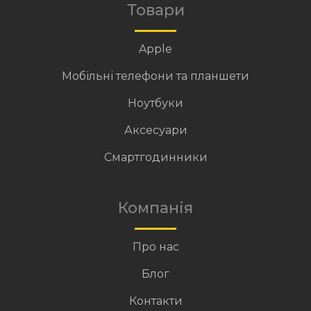
Товари
Apple
Мобільні телефони та планшети
Ноутбуки
Аксесуари
Смартгодинники
Компанія
Про нас
Блог
Контакти