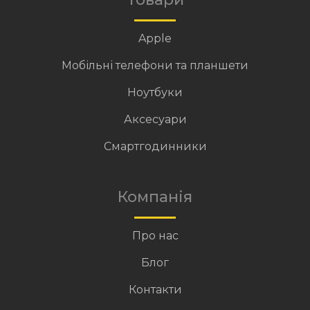
Apple
Мобільні телефони та планшети
Ноутбуки
Аксесуари
Смартгодинники
Компанія
Про нас
Блог
Контакти