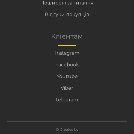
Поширені запитання
Відгуки покупців
Клієнтам
Instagram
Facebook
Youtube
Viber
telegram
© Created by