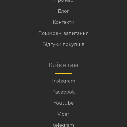
Про нас
Блог
Контакти
Поширені запитання
Відгуки покупців
Клієнтам
Instagram
Facebook
Youtube
Viber
telegram