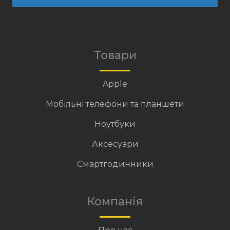
Товари
Apple
Мобільні телефони та планшети
Ноутбуки
Аксесуари
Смартгодинники
Компанія