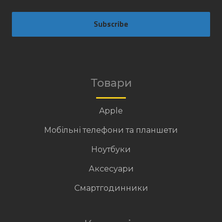
Subscribe
Товари
Apple
Мобільні телефони та планшети
Ноутбуки
Аксесуари
Смартгодинники