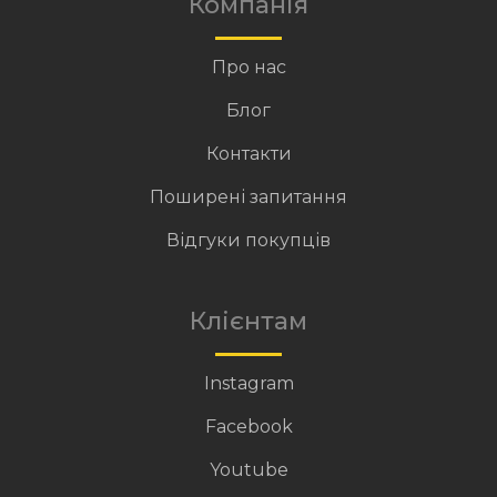
Компанія
Про нас
Блог
Контакти
Поширені запитання
Відгуки покупців
Клієнтам
Instagram
Facebook
Youtube