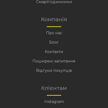
Смартгодинники
Компанія
Про нас
Блог
Контакти
Поширені запитання
Відгуки покупців
Клієнтам
Instagram