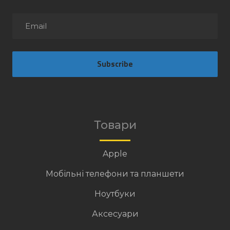
Subscribe
Товари
Apple
Мобільні телефони та планшети
Ноутбуки
Аксесуари