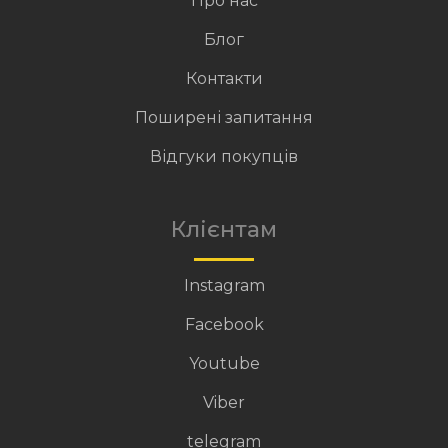
Про нас
Блог
Контакти
Поширені запитання
Відгуки покупців
Клієнтам
Instagram
Facebook
Youtube
Viber
telegram