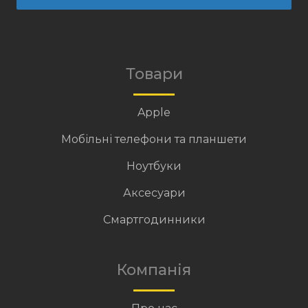
Товари
Apple
Мобільні телефони та планшети
Ноутбуки
Аксесуари
Смартгодинники
Компанія