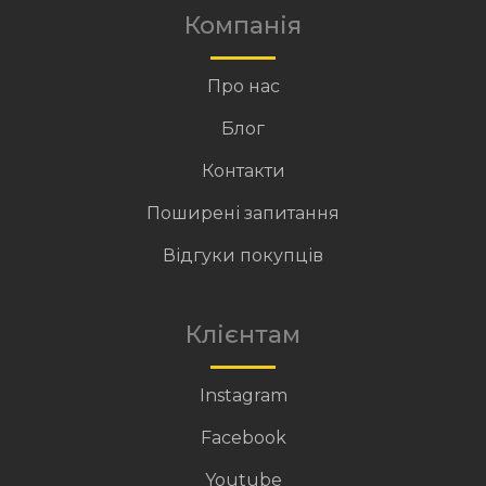
Компанія
Про нас
Блог
Контакти
Поширені запитання
Відгуки покупців
Клієнтам
Instagram
Facebook
Youtube