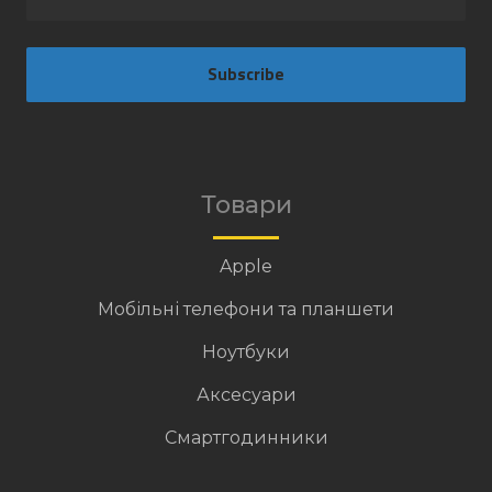
Subscribe
Товари
Apple
Мобільні телефони та планшети
Ноутбуки
Аксесуари
Смартгодинники