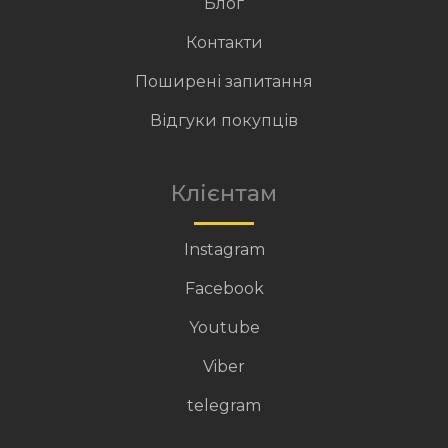
Блог
Контакти
Поширені запитання
Відгуки покупців
Клієнтам
Instagram
Facebook
Youtube
Viber
telegram