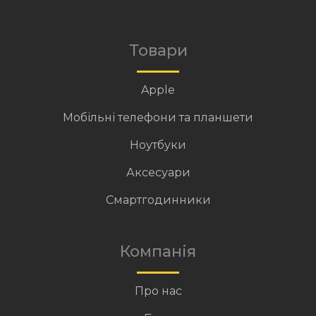
Товари
Apple
Мобільні телефони та планшети
Ноутбуки
Аксесуари
Смартгодинники
Компанія
Про нас