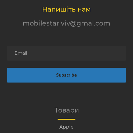
Напишіть нам
mobilestarlviv@gmal.com
Subscribe
Товари
Apple