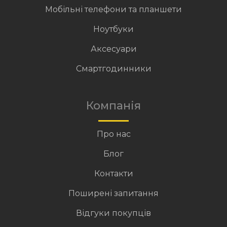
Мобільні телефони та планшети
Ноутбуки
Аксесуари
Смартгодинники
Компанія
Про нас
Блог
Контакти
Поширені запитання
Відгуки покупців