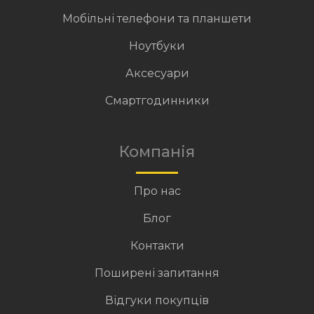
Мобільні телефони та планшети
Ноутбуки
Аксесуари
Смартгодинники
Компанія
Про нас
Блог
Контакти
Поширені запитання
Відгуки покупців