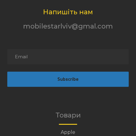
Напишіть нам
mobilestarlviv@gmal.com
Subscribe
Товари
Apple