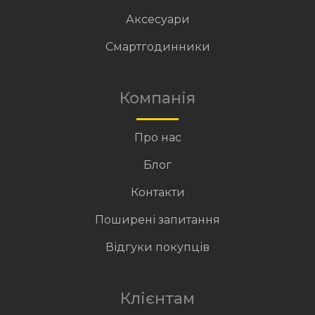
Аксесуари
Смартгодинники
Компанія
Про нас
Блог
Контакти
Поширені запитання
Відгуки покупців
Клієнтам