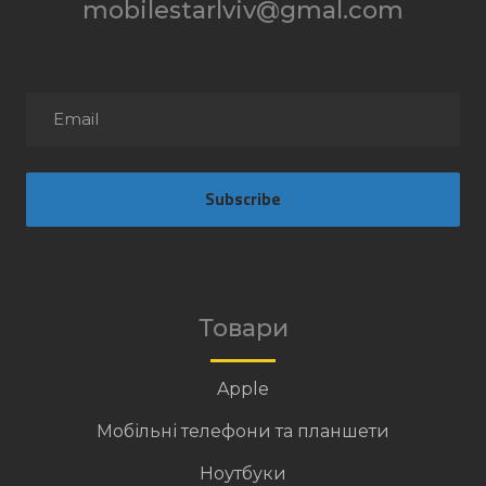
mobilestarlviv@gmal.com
Subscribe
Товари
Apple
Мобільні телефони та планшети
Ноутбуки