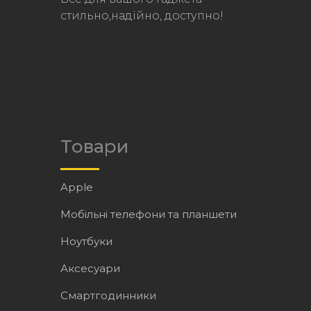
стильно,надійно, доступно!
Товари
Apple
Мобільні телефони та планшети
Ноутбуки
Аксесуари
Смартгодинники