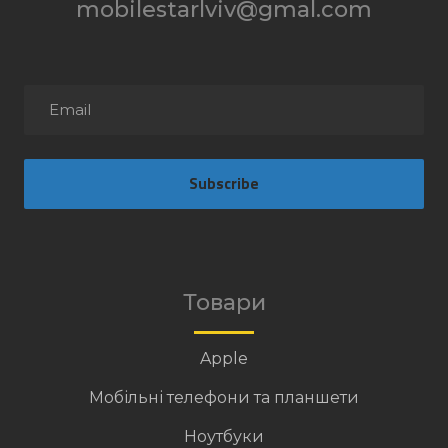
mobilestarlviv@gmal.com
Subscribe
Товари
Apple
Мобільні телефони та планшети
Ноутбуки