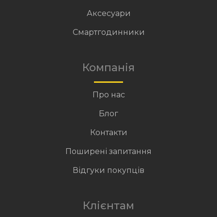
Аксесуари
Смартгодинники
Компанія
Про нас
Блог
Контакти
Поширені запитання
Відгуки покупців
Клієнтам