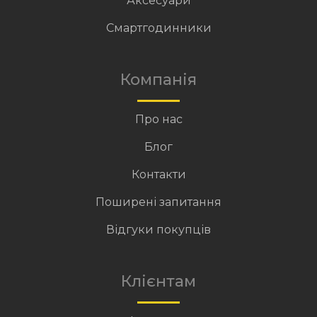
Аксесуари
Смартгодинники
Компанія
Про нас
Блог
Контакти
Поширені запитання
Відгуки покупців
Клієнтам