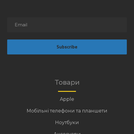
Subscribe
Товари
Apple
Мобільні телефони та планшети
Ноутбуки