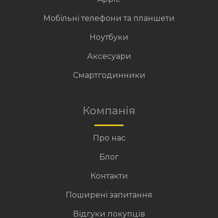
Мобільні телефони та планшети
Ноутбуки
Аксесуари
Смартгодинники
Компанія
Про нас
Блог
Контакти
Поширені запитання
Відгуки покупців