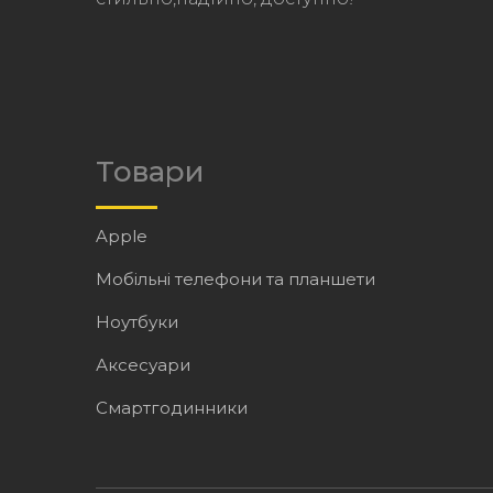
Товари
Apple
Мобільні телефони та планшети
Ноутбуки
Аксесуари
Смартгодинники