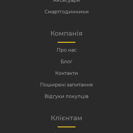
Аксесуари
Смартгодинники
Компанія
Про нас
Блог
Контакти
Поширені запитання
Відгуки покупців
Клієнтам