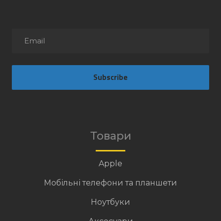
Subscribe
Товари
Apple
Мобільні телефони та планшети
Ноутбуки