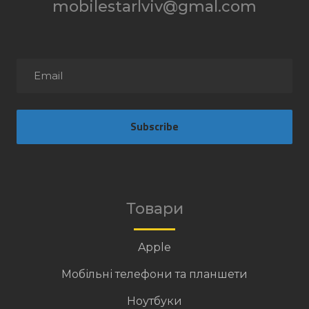
mobilestarlviv@gmal.com
Subscribe
Товари
Apple
Мобільні телефони та планшети
Ноутбуки