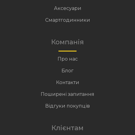
Аксесуари
Смартгодинники
Компанія
Про нас
Блог
Контакти
Поширені запитання
Відгуки покупців
Клієнтам