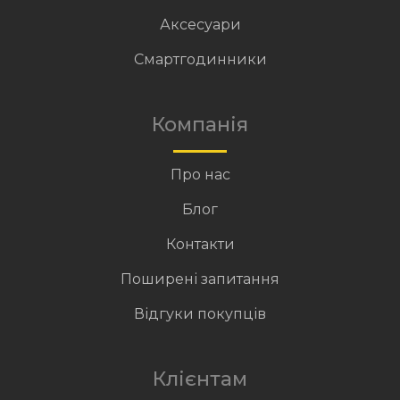
Аксесуари
Смартгодинники
Компанія
Про нас
Блог
Контакти
Поширені запитання
Відгуки покупців
Клієнтам