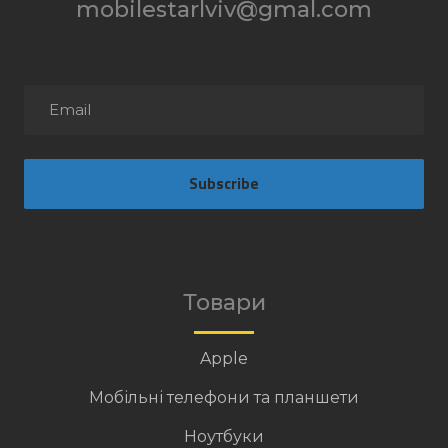
mobilestarlviv@gmal.com
Subscribe
Товари
Apple
Мобільні телефони та планшети
Ноутбуки