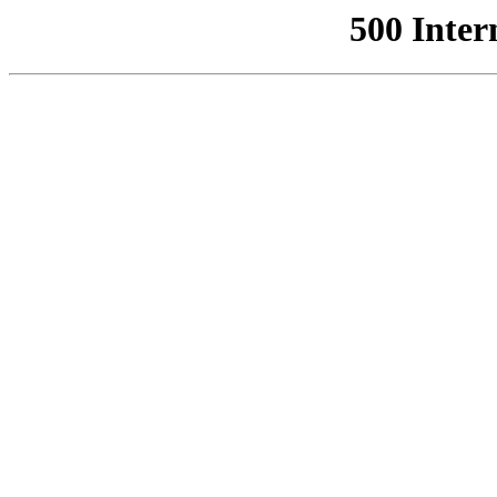
500 Inter