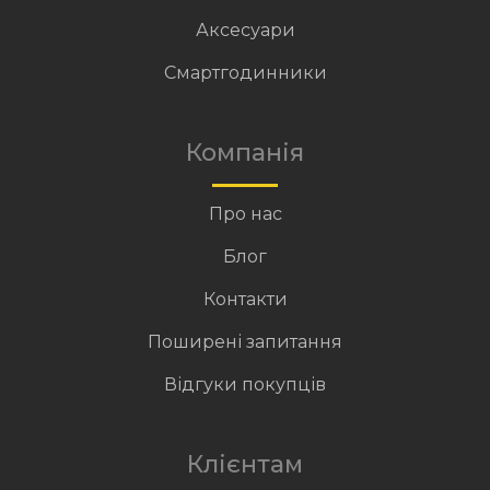
Аксесуари
Смартгодинники
Компанія
Про нас
Блог
Контакти
Поширені запитання
Відгуки покупців
Клієнтам