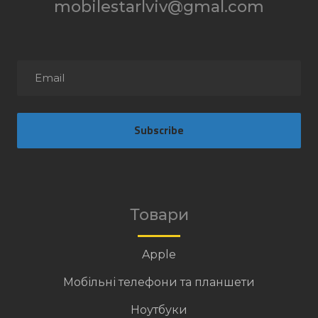
mobilestarlviv@gmal.com
Subscribe
Товари
Apple
Мобільні телефони та планшети
Ноутбуки