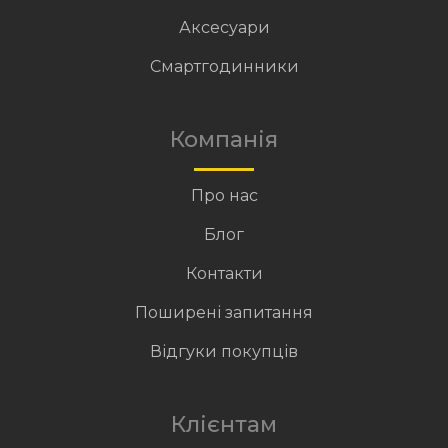
Аксесуари
Смартгодинники
Компанія
Про нас
Блог
Контакти
Поширені запитання
Відгуки покупців
Клієнтам