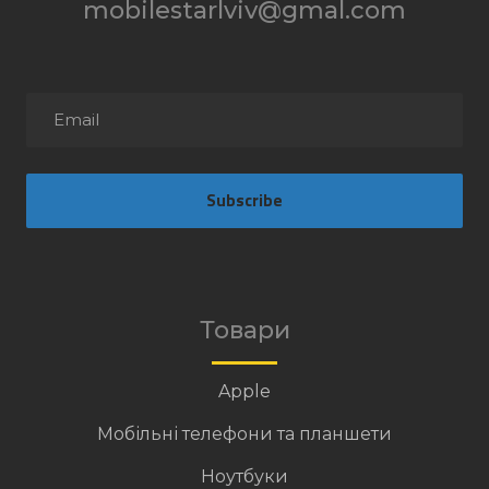
mobilestarlviv@gmal.com
Subscribe
Товари
Apple
Мобільні телефони та планшети
Ноутбуки