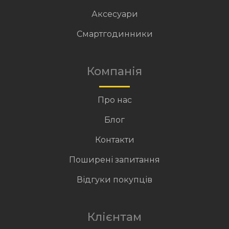
Аксесуари
Смартгодинники
Компанія
Про нас
Блог
Контакти
Поширені запитання
Відгуки покупців
Клієнтам