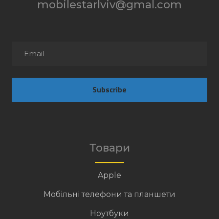
mobilestarlviv@gmal.com
Subscribe
Товари
Apple
Мобільні телефони та планшети
Ноутбуки