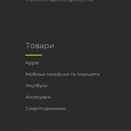
Товари
Apple
Мобільні телефони та планшети
Ноутбуки
Аксесуари
Смартгодинники