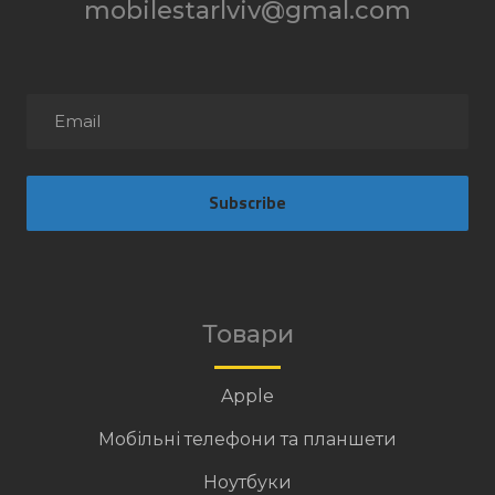
mobilestarlviv@gmal.com
Subscribe
Товари
Apple
Мобільні телефони та планшети
Ноутбуки