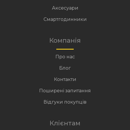
Аксесуари
Смартгодинники
Компанія
Про нас
Блог
Контакти
Поширені запитання
Відгуки покупців
Клієнтам