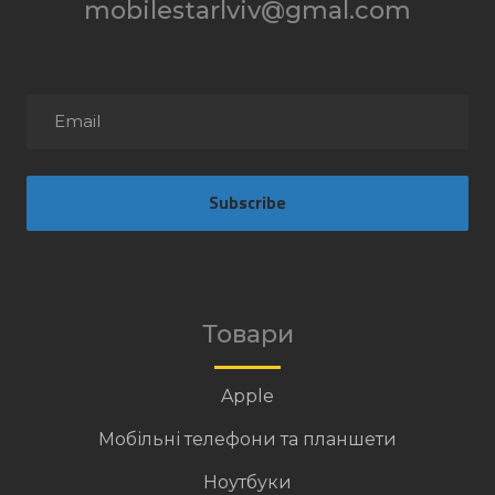
mobilestarlviv@gmal.com
Subscribe
Товари
Apple
Мобільні телефони та планшети
Ноутбуки