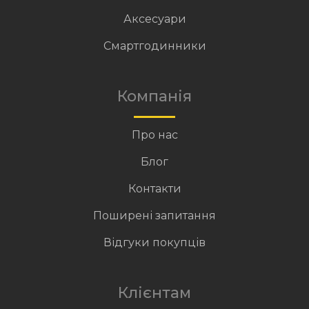
Аксесуари
Смартгодинники
Компанія
Про нас
Блог
Контакти
Поширені запитання
Відгуки покупців
Клієнтам