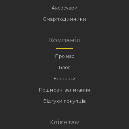
Аксесуари
Смартгодинники
Компанія
Про нас
Блог
Контакти
Поширені запитання
Відгуки покупців
Клієнтам