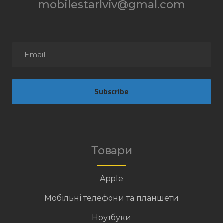
mobilestarlviv@gmal.com
Subscribe
Товари
Apple
Мобільні телефони та планшети
Ноутбуки