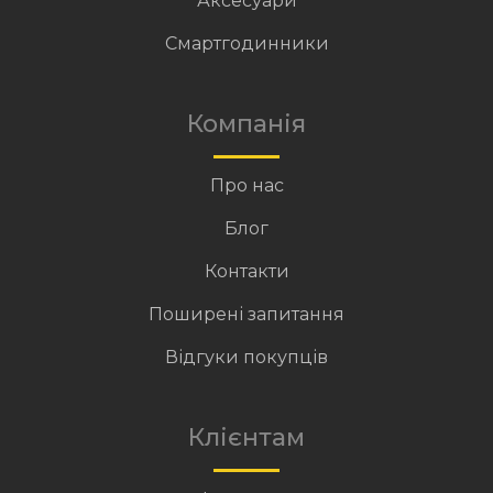
Аксесуари
Смартгодинники
Компанія
Про нас
Блог
Контакти
Поширені запитання
Відгуки покупців
Клієнтам