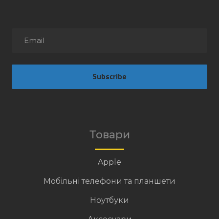
Subscribe
Товари
Apple
Мобільні телефони та планшети
Ноутбуки